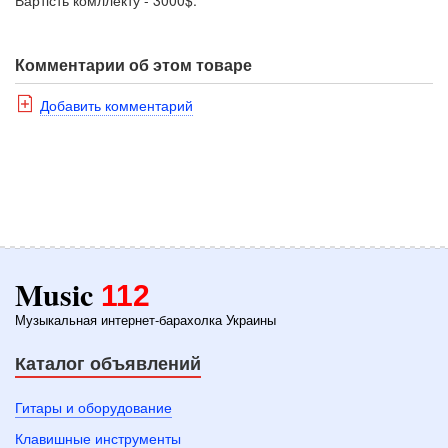
Комментарии об этом товаре
Добавить комментарий
Music
112
Музыкальная интернет-барахолка Украины
Каталог объявлений
Гитары и оборудование
Клавишные инструменты