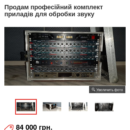
Продам професійний комплект
приладів для обробки звуку
Увеличить фото
84 000 грн.