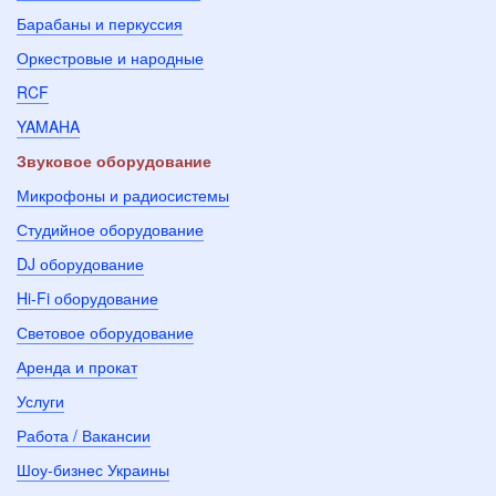
Барабаны и перкуссия
Оркестровые и народные
RCF
YAMAHA
Звуковое оборудование
Микрофоны и радиосистемы
Студийное оборудование
DJ оборудование
Hi-Fi оборудование
Световое оборудование
Аренда и прокат
Услуги
Работа / Вакансии
Шоу-бизнес Украины