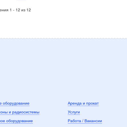
ния 1 - 12 из 12
е оборудование
Аренда и прокат
оны и радиосистемы
Услуги
ное оборудование
Работа / Вакансии