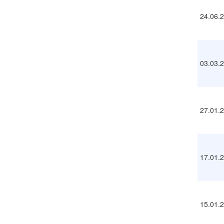
24.06.
03.03.
27.01.
17.01.
15.01.