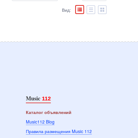
Вид:
Music
112
Каталог объявлений
Music112 Blog
Правила размещения Music 112