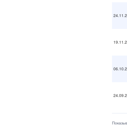
24.11.
19.11.
06.10.
24.09.
Показыв