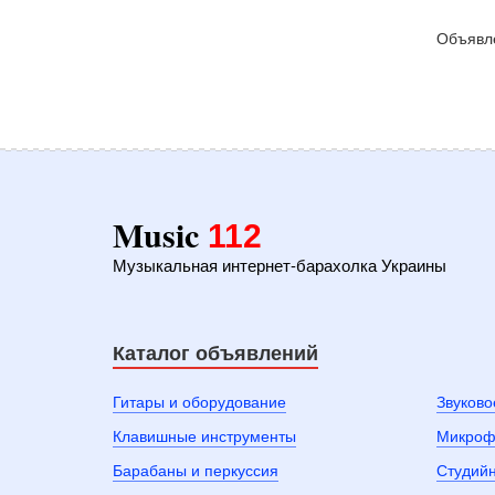
Объявле
Music
112
Музыкальная интернет-барахолка Украины
Каталог объявлений
Гитары и оборудование
Звуково
Клавишные инструменты
Микроф
Барабаны и перкуссия
Студий