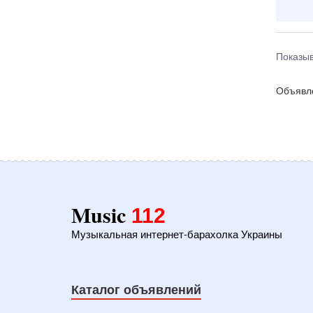
Показыв
Объявле
Music
112
Музыкальная интернет-барахолка Украины
Каталог объявлений