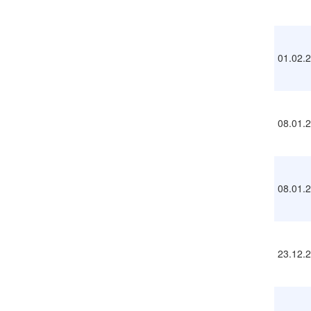
01.02.
08.01.
08.01.
23.12.