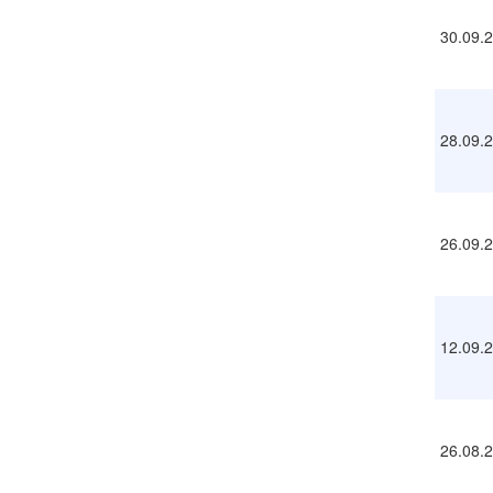
30.09.
28.09.
26.09.
12.09.
26.08.