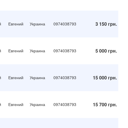
3 150 грн.
й
Евгений
Украина
0974038793
5 000 грн.
й
Евгений
Украина
0974038793
15 000 грн.
й
Евгений
Украина
0974038793
15 700 грн.
й
Евгений
Украина
0974038793