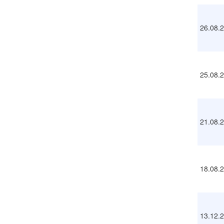
26.08.
25.08.
21.08.
18.08.
13.12.