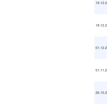
19.12.
18.12.
01.12.
01.11.
26.10.