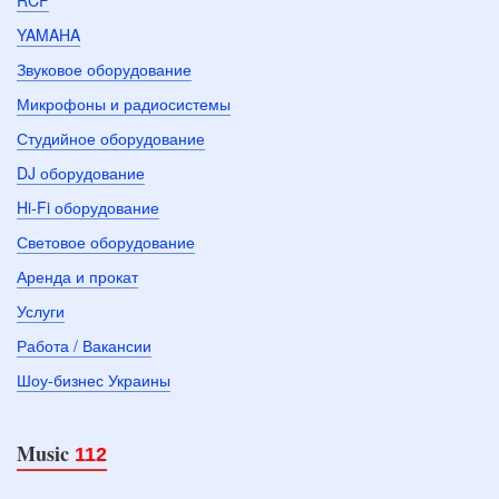
RCF
YAMAHA
Звуковое оборудование
Микрофоны и радиосистемы
Студийное оборудование
DJ оборудование
Hi-Fi оборудование
Световое оборудование
Аренда и прокат
Услуги
Работа / Вакансии
Шоу-бизнес Украины
Music
112