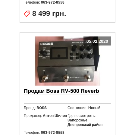
Телефон:
063-972-8558
8 499 грн.
05.02.2020
Продам Boss RV-500 Reverb
Бренд:
Состояние:
BOSS
Новый
Продавец:
Где посмотреть:
Антон Шилов
Запорожье
Днепровский район
Телефон:
063-972-8558