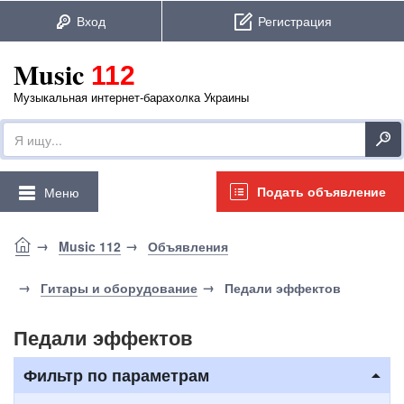
Music
112
Музыкальная интернет-барахолка Украины
Подать объявление
Меню
Music 112
Объявления
Гитары и оборудование
Педали эффектов
Педали эффектов
Фильтр по параметрам