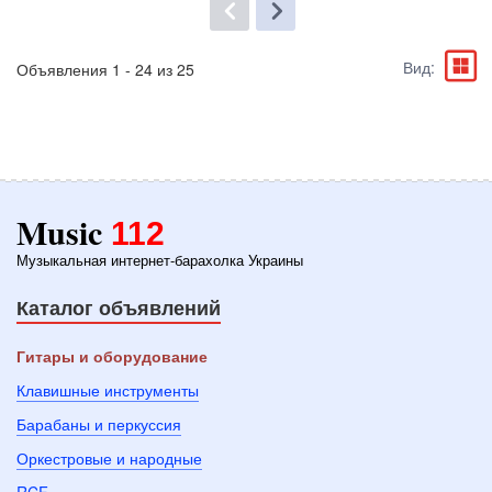
Вид:
Объявления 1 - 24 из 25
Music
112
Музыкальная интернет-барахолка Украины
Каталог объявлений
Гитары и оборудование
Клавишные инструменты
Барабаны и перкуссия
Оркестровые и народные