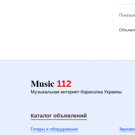
Показыв
Объявле
Music
112
Музыкальная интернет-барахолка Украины
Каталог объявлений
Гитары и оборудование
Звуково