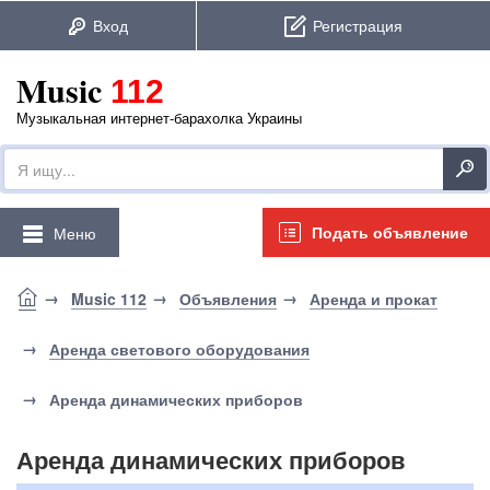
Music
112
Музыкальная интернет-барахолка Украины
Подать объявление
Меню
Music 112
Объявления
Аренда и прокат
Аренда светового оборудования
Аренда динамических приборов
Аренда динамических приборов