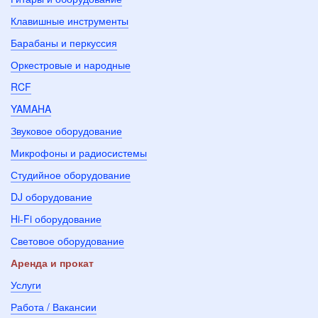
Клавишные инструменты
Барабаны и перкуссия
Оркестровые и народные
RCF
YAMAHA
Звуковое оборудование
Микрофоны и радиосистемы
Студийное оборудование
DJ оборудование
Hi-Fi оборудование
Световое оборудование
Аренда и прокат
Услуги
Работа / Вакансии