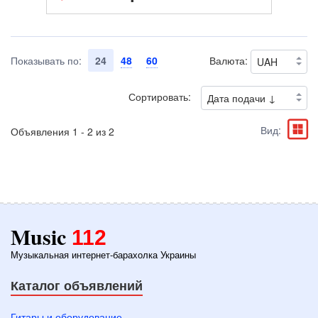
Показывать по:
24
48
60
Валюта:
Сортировать:
Вид:
Объявления 1 - 2 из 2
Music
112
Музыкальная интернет-барахолка Украины
Каталог объявлений
Гитары и оборудование