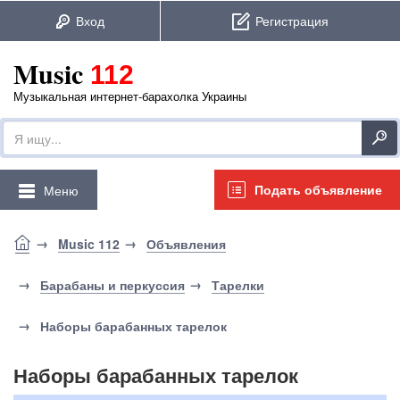
Music
112
Музыкальная интернет-барахолка Украины
Подать объявление
Меню
Music 112
Объявления
Барабаны и перкуссия
Тарелки
Наборы барабанных тарелок
Наборы барабанных тарелок