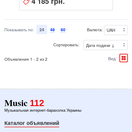
4 185 грн.
Показывать по:
24
48
60
Валюта:
Сортировать:
Вид:
Объявления 1 - 2 из 2
Music
112
Музыкальная интернет-барахолка Украины
Каталог объявлений