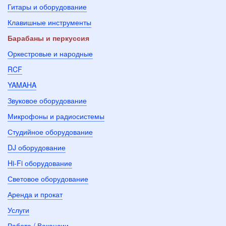
Гитары и оборудование
Клавишные инструменты
Барабаны и перкуссия
Оркестровые и народные
RCF
YAMAHA
Звуковое оборудование
Микрофоны и радиосистемы
Студийное оборудование
DJ оборудование
Hi-Fi оборудование
Световое оборудование
Аренда и прокат
Услуги
Работа / Вакансии