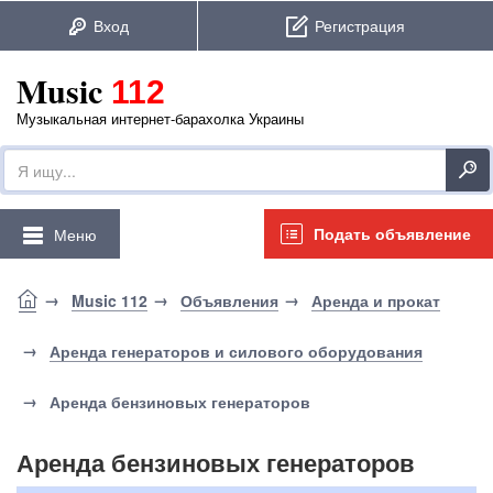
Music
112
Музыкальная интернет-барахолка Украины
Подать объявление
Меню
Music 112
Объявления
Аренда и прокат
Аренда генераторов и силового оборудования
Аренда бензиновых генераторов
Аренда бензиновых генераторов