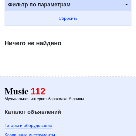
Фильтр по параметрам
Сбросить
Ничего не найдено
Music
112
Музыкальная интернет-барахолка Украины
Каталог объявлений
Гитары и оборудование
Клавишные инструменты