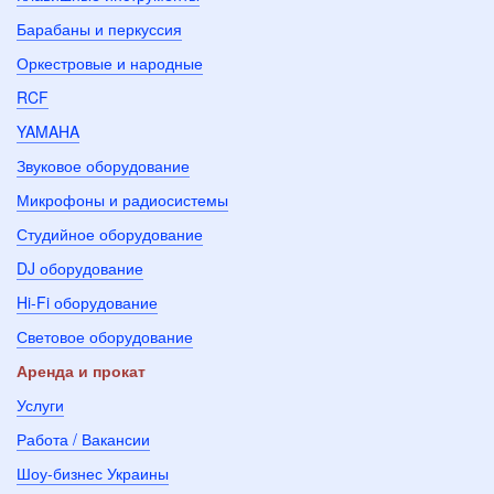
Барабаны и перкуссия
Оркестровые и народные
RCF
YAMAHA
Звуковое оборудование
Микрофоны и радиосистемы
Студийное оборудование
DJ оборудование
Hi-Fi оборудование
Световое оборудование
Аренда и прокат
Услуги
Работа / Вакансии
Шоу-бизнес Украины