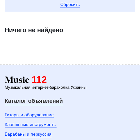
Сбросить
Ничего не найдено
Music
112
Музыкальная интернет-барахолка Украины
Каталог объявлений
Гитары и оборудование
Клавишные инструменты
Барабаны и перкуссия