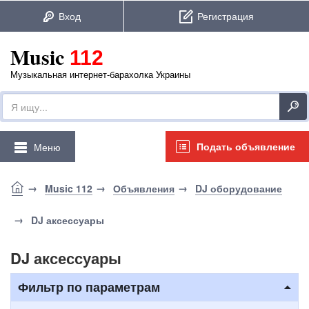
Music
112
Музыкальная интернет-барахолка Украины
Подать объявление
Меню
Music 112
Объявления
DJ оборудование
DJ аксессуары
DJ аксессуары
Фильтр по параметрам