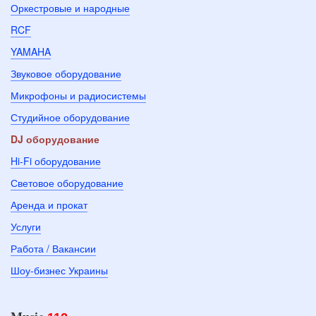
Оркестровые и народные
RCF
YAMAHA
Звуковое оборудование
Микрофоны и радиосистемы
Студийное оборудование
DJ оборудование
Hi-Fi оборудование
Световое оборудование
Аренда и прокат
Услуги
Работа / Вакансии
Шоу-бизнес Украины