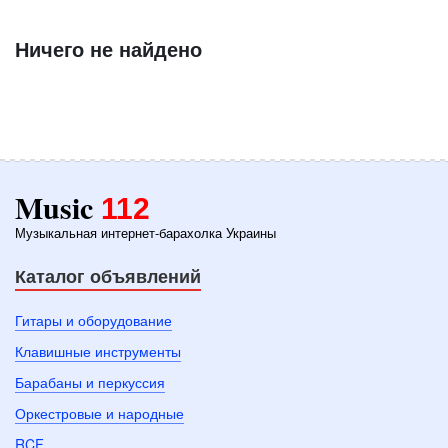
Ничего не найдено
Music
112
Музыкальная интернет-барахолка Украины
Каталог объявлений
Гитары и оборудование
Клавишные инструменты
Барабаны и перкуссия
Оркестровые и народные
RCF