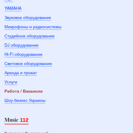
YAMAHA
Звуковое оборудование
Микрофоны и радиосистемы
Студийное оборудование
DJ оборудование
Hi-Fi оборудование
Световое оборудование
Аренда и прокат
Услуги
Работа / Вакансии
Шоу-бизнес Украины
Music
112