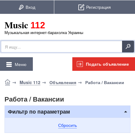
Music
112
Музыкальная интернет-барахолка Украины
Подать объявление
Меню
Music 112
Объявления
Работа / Вакансии
Работа / Вакансии
Фильтр по параметрам
Сбросить