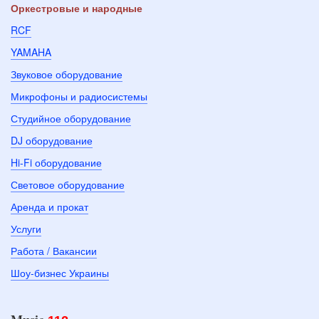
Оркестровые и народные
RCF
YAMAHA
Звуковое оборудование
Микрофоны и радиосистемы
Студийное оборудование
DJ оборудование
Hi-Fi оборудование
Световое оборудование
Аренда и прокат
Услуги
Работа / Вакансии
Шоу-бизнес Украины