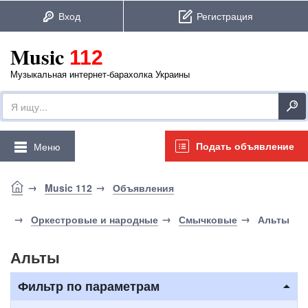
Music
112
Музыкальная интернет-барахолка Украины
Подать объявление
Меню
Music 112
Объявления
Оркестровые и народные
Смычковые
Альты
Альты
Фильтр по параметрам