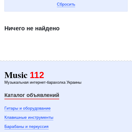
Сбросить
Ничего не найдено
Music
112
Музыкальная интернет-барахолка Украины
Каталог объявлений
Гитары и оборудование
Клавишные инструменты
Барабаны и перкуссия