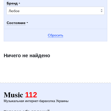
Бренд
Состояние
Сбросить
Ничего не найдено
Music
112
Музыкальная интернет-барахолка Украины