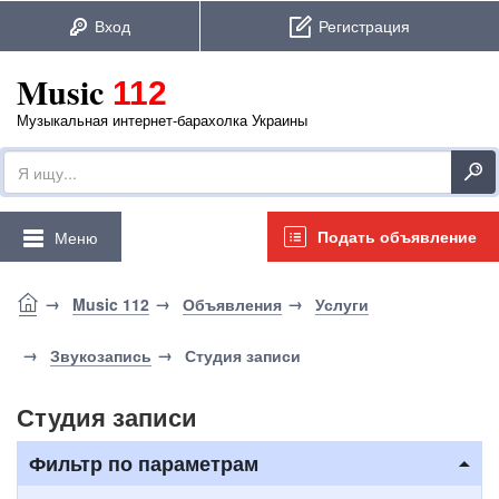
Music
112
Музыкальная интернет-барахолка Украины
Подать объявление
Меню
Music 112
Объявления
Услуги
Звукозапись
Студия записи
Студия записи
Фильтр по параметрам