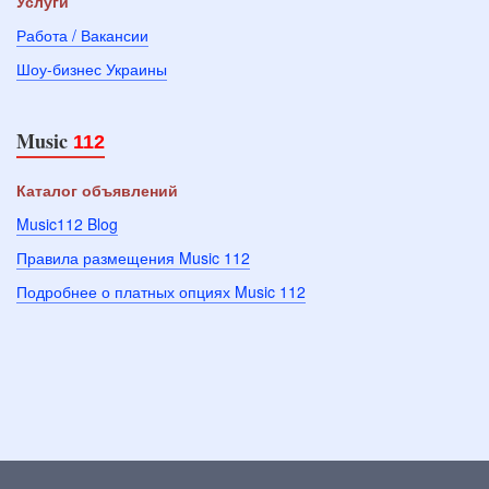
Услуги
Работа / Вакансии
Шоу-бизнес Украины
Music
112
Каталог объявлений
Music112 Blog
Правила размещения Music 112
Подробнее о платных опциях Music 112