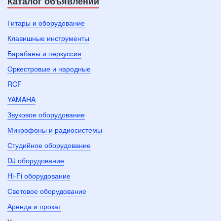
Каталог объявлений
Гитары и оборудование
Клавишные инструменты
Барабаны и перкуссия
Оркестровые и народные
RCF
YAMAHA
Звуковое оборудование
Микрофоны и радиосистемы
Студийное оборудование
DJ оборудование
Hi-Fi оборудование
Световое оборудование
Аренда и прокат