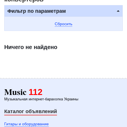
Фильтр по параметрам
Сбросить
Ничего не найдено
Music
112
Музыкальная интернет-барахолка Украины
Каталог объявлений
Гитары и оборудование