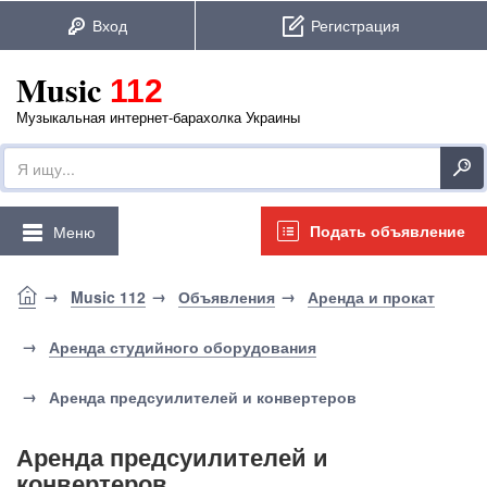
Music
112
Музыкальная интернет-барахолка Украины
Подать объявление
Меню
Music 112
Объявления
Аренда и прокат
Аренда студийного оборудования
Аренда предсуилителей и конвертеров
Аренда предсуилителей и
конвертеров