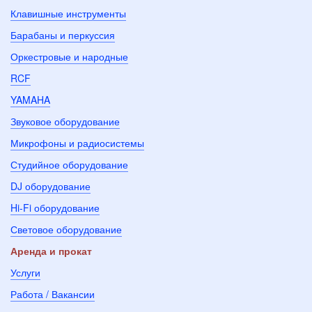
Клавишные инструменты
Барабаны и перкуссия
Оркестровые и народные
RCF
YAMAHA
Звуковое оборудование
Микрофоны и радиосистемы
Студийное оборудование
DJ оборудование
Hi-Fi оборудование
Световое оборудование
Аренда и прокат
Услуги
Работа / Вакансии