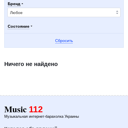
Бренд
Состояние
Сбросить
Ничего не найдено
Music
112
Музыкальная интернет-барахолка Украины