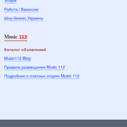
Услуги
Работа / Вакансии
Шоу-бизнес Украины
Music
112
Каталог объявлений
Music112 Blog
Правила размещения Music 112
Подробнее о платных опциях Music 112