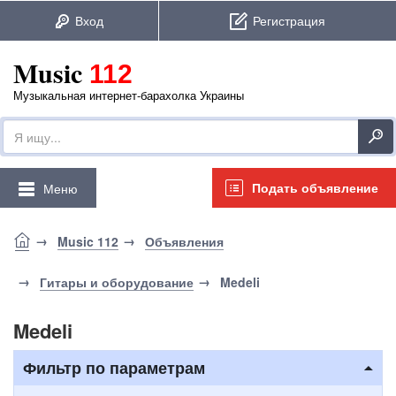
Music
112
Музыкальная интернет-барахолка Украины
Подать объявление
Меню
Music 112
Объявления
Гитары и оборудование
Medeli
Medeli
Фильтр по параметрам