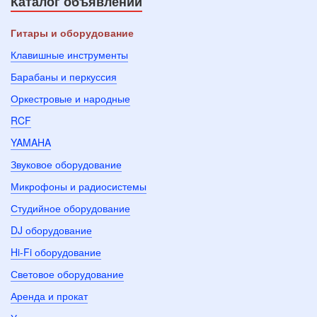
Каталог объявлений
Гитары и оборудование
Клавишные инструменты
Барабаны и перкуссия
Оркестровые и народные
RCF
YAMAHA
Звуковое оборудование
Микрофоны и радиосистемы
Студийное оборудование
DJ оборудование
Hi-Fi оборудование
Световое оборудование
Аренда и прокат