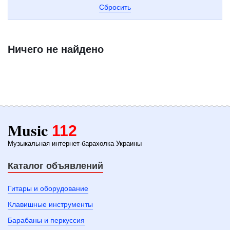
Сбросить
Ничего не найдено
Music
112
Музыкальная интернет-барахолка Украины
Каталог объявлений
Гитары и оборудование
Клавишные инструменты
Барабаны и перкуссия