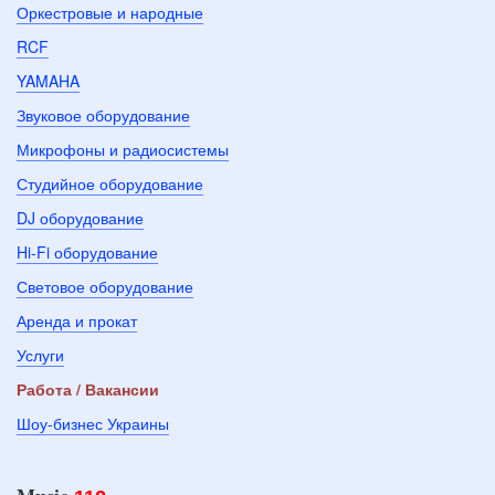
Оркестровые и народные
RCF
YAMAHA
Звуковое оборудование
Микрофоны и радиосистемы
Студийное оборудование
DJ оборудование
Hi-Fi оборудование
Световое оборудование
Аренда и прокат
Услуги
Работа / Вакансии
Шоу-бизнес Украины