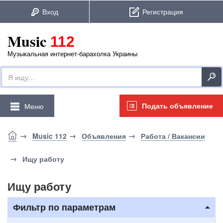
Music
112
Музыкальная интернет-барахолка Украины
Подать объявление
Меню
Music 112
Объявления
Работа / Вакансии
Ищу работу
Ищу работу
Фильтр по параметрам