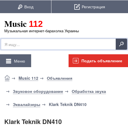
Music
112
Музыкальная интернет-барахолка Украины
Подать объявление
Меню
Music 112
Объявления
Звуковое оборудование
Обработка звука
Эквалайзеры
Klark Teknik DN410
Klark Teknik DN410