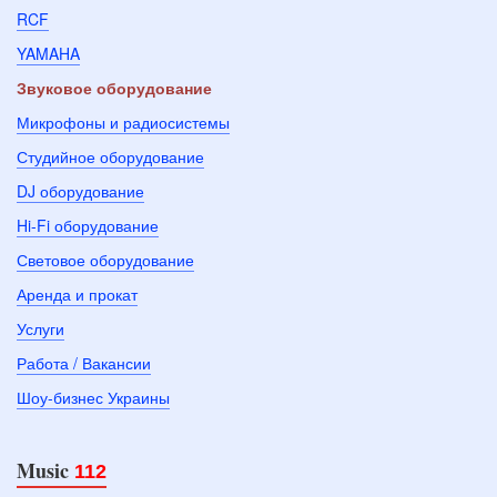
RCF
YAMAHA
Звуковое оборудование
Микрофоны и радиосистемы
Студийное оборудование
DJ оборудование
Hi-Fi оборудование
Световое оборудование
Аренда и прокат
Услуги
Работа / Вакансии
Шоу-бизнес Украины
Music
112