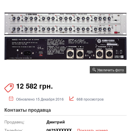
Увеличить фото
12 582 грн.
Обновлено 15 Декабря 2016
668 просмотров
Контакты продавца
Продавец:
Дмитрий
Телефон:
067
5XXXXXX
Показать номер