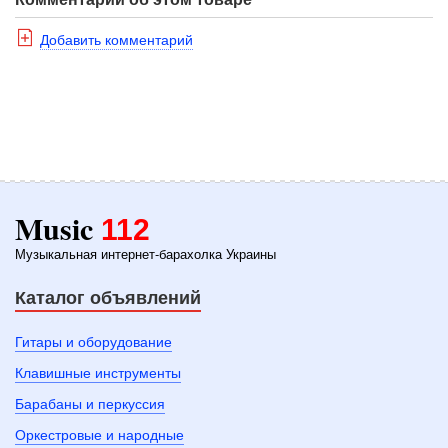
Добавить комментарий
Music
112
Музыкальная интернет-барахолка Украины
Каталог объявлений
Гитары и оборудование
Клавишные инструменты
Барабаны и перкуссия
Оркестровые и народные