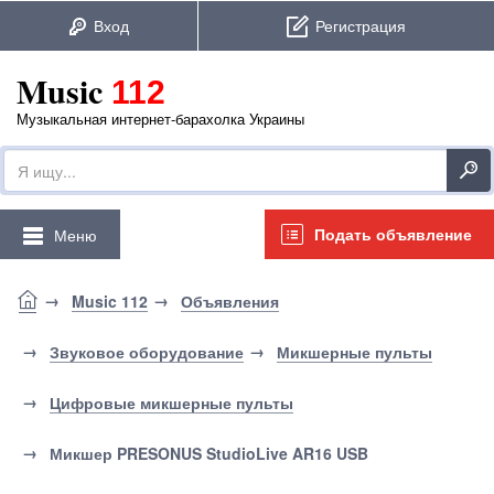
Music
112
Музыкальная интернет-барахолка Украины
Подать объявление
Меню
Music 112
Объявления
Звуковое оборудование
Микшерные пульты
Цифровые микшерные пульты
Микшер PRESONUS StudioLive AR16 USB