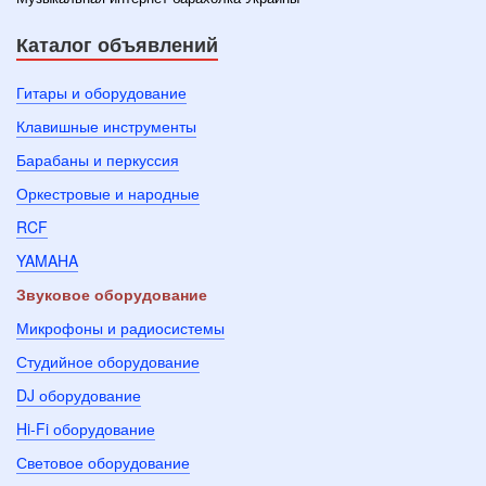
Каталог объявлений
Гитары и оборудование
Клавишные инструменты
Барабаны и перкуссия
Оркестровые и народные
RCF
YAMAHA
Звуковое оборудование
Микрофоны и радиосистемы
Студийное оборудование
DJ оборудование
Hi-Fi оборудование
Световое оборудование