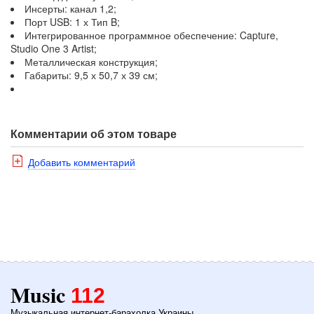
Инсерты: канал 1,2;
Порт USB: 1 х Тип B;
Интегрированное программное обеспечение: Capture,
Studio One 3 Artist;
Металлическая конструкция;
Габариты: 9,5 х 50,7 х 39 см;
Комментарии об этом товаре
Добавить комментарий
Music
112
Музыкальная интернет-барахолка Украины