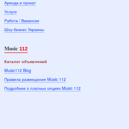
Аренда и прокат
Услуги
Работа / Вакансии
Шоу-бизнес Украины
Music
112
Каталог объявлений
Music112 Blog
Правила размещения Music 112
Подробнее о платных опциях Music 112