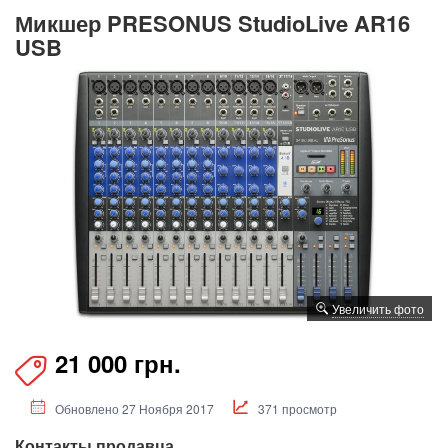
Микшер PRESONUS StudioLive AR16
USB
Увеличить фото
21 000 грн.
Обновлено 27 Ноября 2017
371 просмотр
Контакты продавца