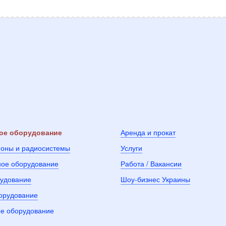
ое оборудование
Аренда и прокат
оны и радиосистемы
Услуги
ное оборудование
Работа / Вакансии
рудование
Шоу-бизнес Украины
борудование
е оборудование