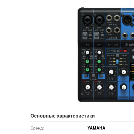
Основные характеристики
Бренд:
YAMAHA