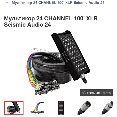
Мультикор 24 CHANNEL 100' XLR Seismic Audio 24
Мультикор 24 CHANNEL 100' XLR
Seismic Audio 24
Увеличить фото