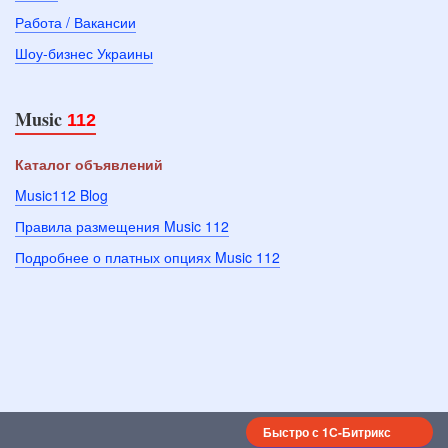
Работа / Вакансии
Шоу-бизнес Украины
Music
112
Каталог объявлений
Music112 Blog
Правила размещения Music 112
Подробнее о платных опциях Music 112
Быстро с 1С-Битрикс