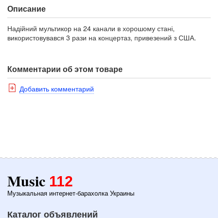
Описание
Надійний мультикор на 24 канали в хорошому стані,
використовувався 3 рази на концертаз, привезений з США.
Комментарии об этом товаре
Добавить комментарий
Music
112
Музыкальная интернет-барахолка Украины
Каталог объявлений