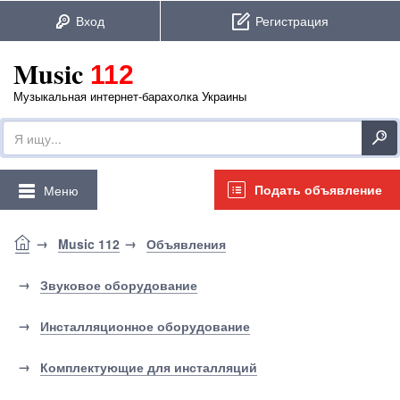
Music
112
Музыкальная интернет-барахолка Украины
Подать объявление
Меню
Music 112
Объявления
Звуковое оборудование
Инсталляционное оборудование
Комплектующие для инсталляций