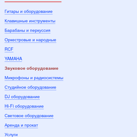
Гитары и оборудование
Клавишные инструменты
Барабаны и перкуссия
Оркестровые и народные
RCF
YAMAHA
Звуковое оборудование
Микрофоны и радиосистемы
Студийное оборудование
DJ оборудование
Hi-Fi оборудование
Световое оборудование
Аренда и прокат
Услуги