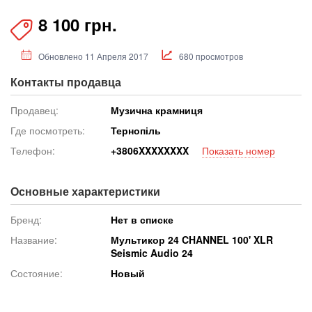
8 100 грн.
Обновлено 11 Апреля 2017
680 просмотров
Контакты продавца
Продавец:
Музична крамниця
Где посмотреть:
Тернопіль
Телефон:
+380
6XXXXXXXX
Показать номер
Основные характеристики
Бренд:
Нет в списке
Название:
Мультикор 24 CHANNEL 100' XLR
Seismic Audio 24
Состояние:
Новый