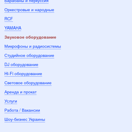
Барабаны и перкуссия
Оркестровые и народные
RCF
YAMAHA
Звуковое оборудование
Микрофоны и радиосистемы
Студийное оборудование
DJ оборудование
Hi-Fi оборудование
Световое оборудование
Аренда и прокат
Услуги
Работа / Вакансии
Шоу-бизнес Украины