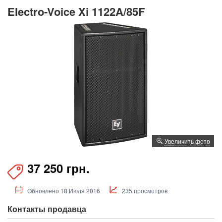
Electro-Voice Xi 1122A/85F
Увеличить фото
37 250 грн.
Обновлено 18 Июля 2016
235 просмотров
Контакты продавца