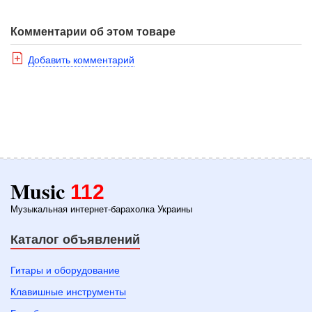
Комментарии об этом товаре
Добавить комментарий
Music
112
Музыкальная интернет-барахолка Украины
Каталог объявлений
Гитары и оборудование
Клавишные инструменты