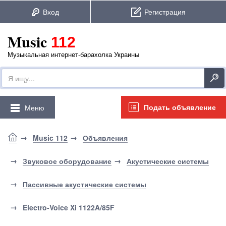
Music
112
Музыкальная интернет-барахолка Украины
Подать объявление
Меню
Music 112
Объявления
Звуковое оборудование
Акустические системы
Пассивные акустические системы
Electro-Voice Xi 1122A/85F