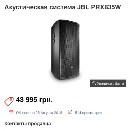
Акустическая система JBL PRX835W
Увеличить фото
43 995 грн.
Обновлено 28 Августа 2018
514 просмотров
Контакты продавца