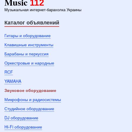
Music
112
Музыкальная интернет-барахолка Украины
Каталог объявлений
Гитары и оборудование
Клавишные инструменты
Барабаны и перкуссия
Оркестровые и народные
RCF
YAMAHA
Звуковое оборудование
Микрофоны и радиосистемы
Студийное оборудование
DJ оборудование
Hi-Fi оборудование