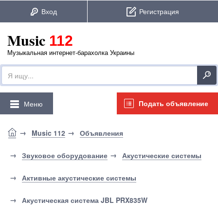
Music
112
Музыкальная интернет-барахолка Украины
Подать объявление
Меню
Music 112
Объявления
Звуковое оборудование
Акустические системы
Активные акустические системы
Акустическая система JBL PRX835W