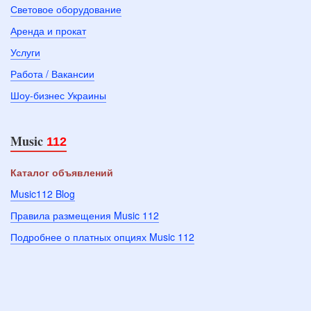
Световое оборудование
Аренда и прокат
Услуги
Работа / Вакансии
Шоу-бизнес Украины
Music
112
Каталог объявлений
Music112 Blog
Правила размещения Music 112
Подробнее о платных опциях Music 112