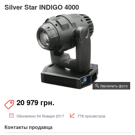
Silver Star INDIGO 4000
Увеличить фото
20 979 грн.
Обновлено 04 Января 2017
778 просмотров
Контакты продавца