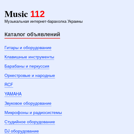
Music
112
Музыкальная интернет-барахолка Украины
Каталог объявлений
Гитары и оборудование
Клавишные инструменты
Барабаны и перкуссия
Оркестровые и народные
RCF
YAMAHA
Звуковое оборудование
Микрофоны и радиосистемы
Студийное оборудование
DJ оборудование