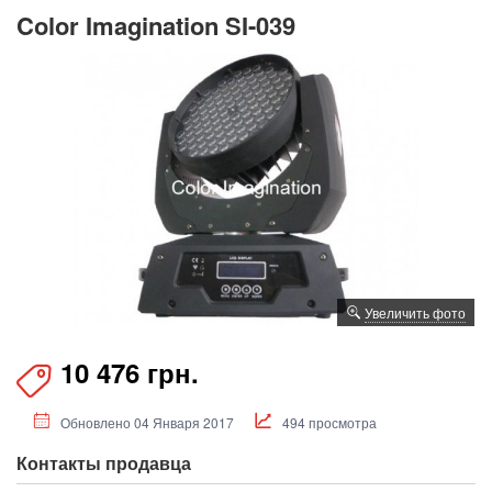
Color Imagination SI-039
Увеличить фото
10 476 грн.
Обновлено 04 Января 2017
494 просмотра
Контакты продавца