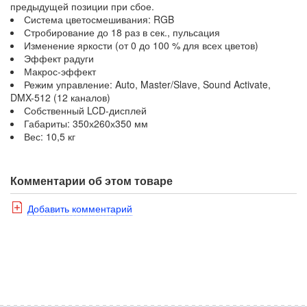
предыдущей позиции при сбое.
Система цветосмешивания: RGB
Стробирование до 18 раз в сек., пульсация
Изменение яркости (от 0 до 100 % для всех цветов)
Эффект радуги
Макрос-эффект
Режим управление: Auto, Master/Slave, Sound Activate,
DMX-512 (12 каналов)
Собственный LCD-дисплей
Габариты: 350х260х350 мм
Вес: 10,5 кг
Комментарии об этом товаре
Добавить комментарий