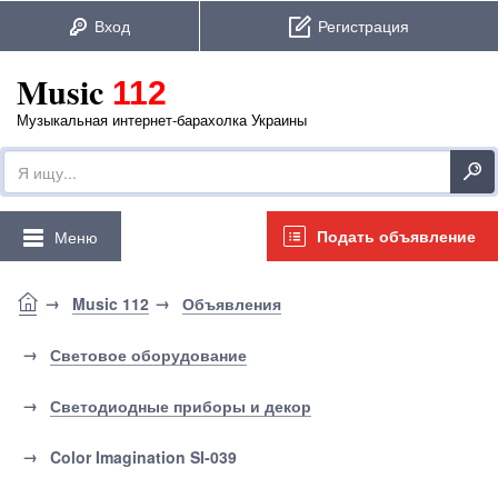
Music
112
Музыкальная интернет-барахолка Украины
Подать объявление
Меню
Music 112
Объявления
Световое оборудование
Светодиодные приборы и декор
Color Imagination SI-039