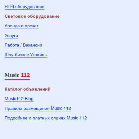
Hi-Fi оборудование
Световое оборудование
Аренда и прокат
Услуги
Работа / Вакансии
Шоу-бизнес Украины
Music
112
Каталог объявлений
Music112 Blog
Правила размещения Music 112
Подробнее о платных опциях Music 112