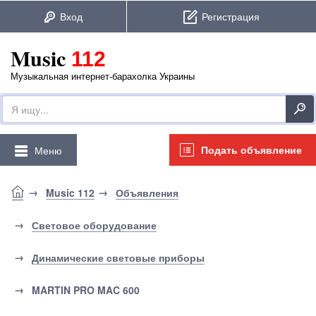
Music
112
Музыкальная интернет-барахолка Украины
Подать объявление
Меню
Music 112
Объявления
Световое оборудование
Динамические световые приборы
MARTIN PRO MAC 600