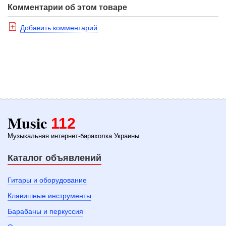
Комментарии об этом товаре
Добавить комментарий
Music
112
Музыкальная интернет-барахолка Украины
Каталог объявлений
Гитары и оборудование
Клавишные инструменты
Барабаны и перкуссия