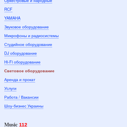
Оркестровые и народные
RCF
YAMAHA
Звуковое оборудование
Микрофоны и радиосистемы
Студийное оборудование
DJ оборудование
Hi-Fi оборудование
Световое оборудование
Аренда и прокат
Услуги
Работа / Вакансии
Шоу-бизнес Украины
Music
112