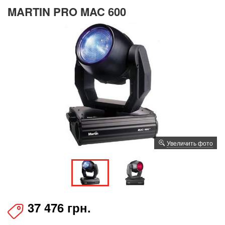
MARTIN PRO MAC 600
Увеличить фото
37 476 грн.