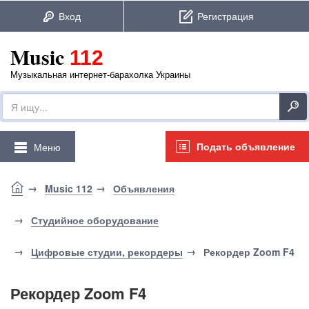
Music
112
Музыкальная интернет-барахолка Украины
Подать объявление
Меню
Music 112
Объявления
Студийное оборудование
Цифровые студии, рекордеры
Рекордер Zoom F4
Рекордер Zoom F4