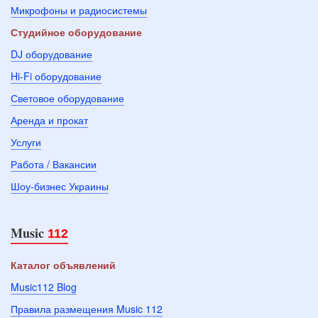
Микрофоны и радиосистемы
Студийное оборудование
DJ оборудование
Hi-Fi оборудование
Световое оборудование
Аренда и прокат
Услуги
Работа / Вакансии
Шоу-бизнес Украины
Music
112
Каталог объявлений
Music112 Blog
Правила размещения Music 112