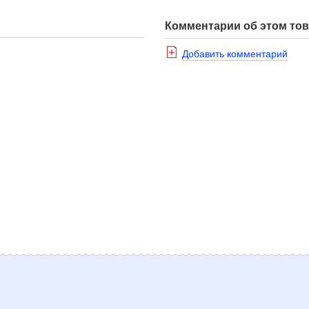
Комментарии об этом то
Добавить комментарий