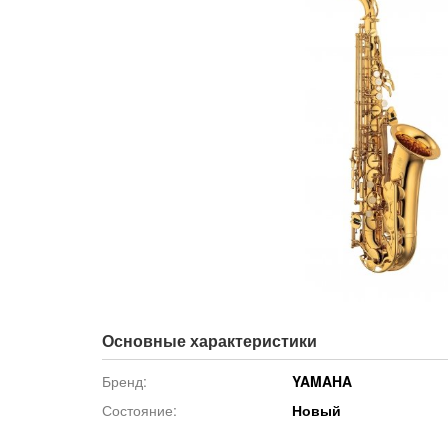
Основные характеристики
Бренд:
YAMAHA
Состояние:
Новый