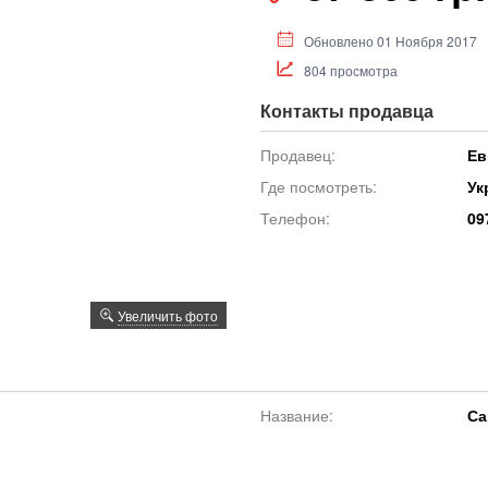
Обновлено 01 Ноября 2017
804 просмотра
Контакты продавца
Продавец:
Ев
Где посмотреть:
Ук
Телефон:
09
Увеличить фото
Название:
Са