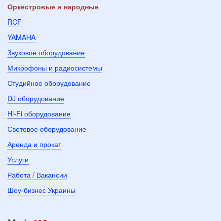
Оркестровые и народные
RCF
YAMAHA
Звуковое оборудование
Микрофоны и радиосистемы
Студийное оборудование
DJ оборудование
Hi-Fi оборудование
Световое оборудование
Аренда и прокат
Услуги
Работа / Вакансии
Шоу-бизнес Украины