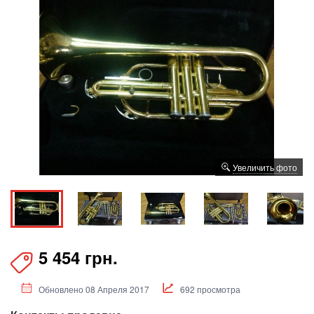
Увеличить фото
5 454 грн.
Обновлено 08 Апреля 2017
692 просмотра