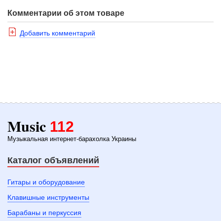
Комментарии об этом товаре
Добавить комментарий
Music
112
Музыкальная интернет-барахолка Украины
Каталог объявлений
Гитары и оборудование
Клавишные инструменты
Барабаны и перкуссия