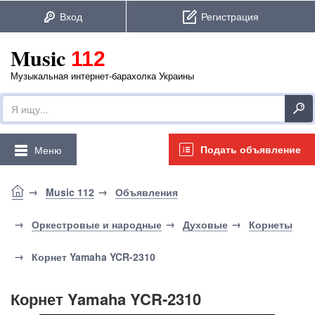
Music
112
Музыкальная интернет-барахолка Украины
Подать объявление
Меню
Music 112
Объявления
Оркестровые и народные
Духовые
Корнеты
Корнет Yamaha YCR-2310
Корнет Yamaha YCR-2310