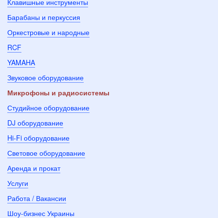
Клавишные инструменты
Барабаны и перкуссия
Оркестровые и народные
RCF
YAMAHA
Звуковое оборудование
Микрофоны и радиосистемы
Студийное оборудование
DJ оборудование
Hi-Fi оборудование
Световое оборудование
Аренда и прокат
Услуги
Работа / Вакансии
Шоу-бизнес Украины