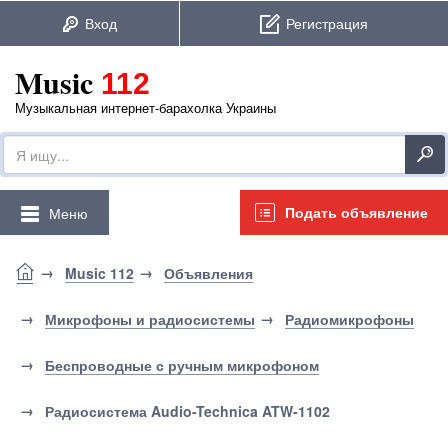
Music
112
Музыкальная интернет-барахолка Украины
Подать объявление
Меню
Music 112
Объявления
Микрофоны и радиосистемы
Радиомикрофоны
Беспроводные с ручным микрофоном
Радиосистема Audio-Technica ATW-1102