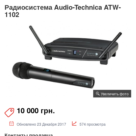
Радиосистема Audio-Technica ATW-
1102
Увеличить фото
10 000 грн.
Обновлено 23 Декабря 2017
574 просмотра
Контакты продавца