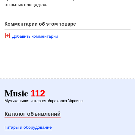
открытых площадках.
Комментарии об этом товаре
Добавить комментарий
Music
112
Музыкальная интернет-барахолка Украины
Каталог объявлений
Гитары и оборудование