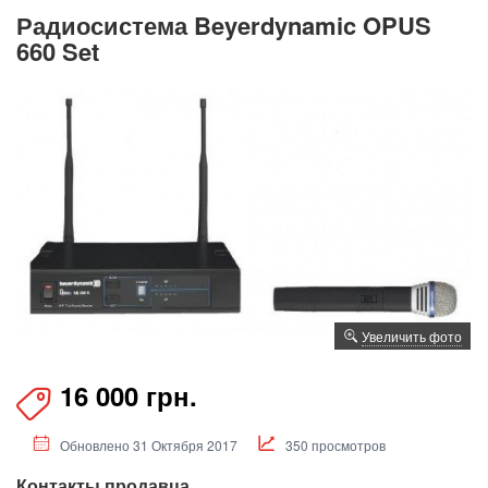
Радиосистема Beyerdynamic OPUS
660 Set
Увеличить фото
16 000 грн.
Обновлено 31 Октября 2017
350 просмотров
Контакты продавца