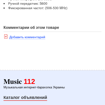
Ручной передатчик: S600
Фиксированная частот: (506-530 MHz)
Комментарии об этом товаре
Добавить комментарий
Music
112
Музыкальная интернет-барахолка Украины
Каталог объявлений