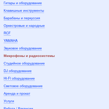
Гитары и оборудование
Клавишные инструменты
Барабаны и перкуссия
Оркестровые и народные
RCF
YAMAHA
Звуковое оборудование
Микрофоны и радиосистемы
Студийное оборудование
DJ оборудование
Hi-Fi оборудование
Световое оборудование
Аренда и прокат
Услуги
Работа / Вакансии