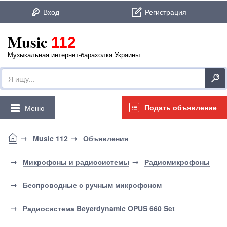
Music
112
Музыкальная интернет-барахолка Украины
Подать объявление
Меню
Music 112
Объявления
Микрофоны и радиосистемы
Радиомикрофоны
Беспроводные с ручным микрофоном
Радиосистема Beyerdynamic OPUS 660 Set