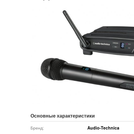
Основные характеристики
Бренд:
Audio-Technica