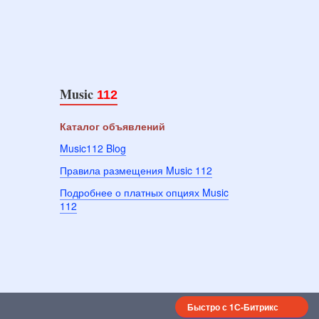
Music
112
Каталог объявлений
Music112 Blog
Правила размещения Music 112
Подробнее о платных опциях Music
112
Быстро с 1С-Битрикс