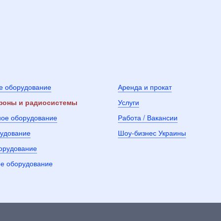
е оборудование
Аренда и прокат
оны и радиосистемы
Услуги
ное оборудование
Работа / Вакансии
рудование
Шоу-бизнес Украины
борудование
е оборудование