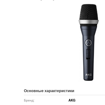
Основные характеристики
Бренд:
AKG