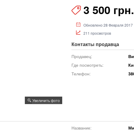
3 500 грн.
Обновлено 28 Февраля 2017
211 просмотров
Контакты продавца
Продавец:
Ви
Где посмотреть:
Ки
Телефон:
38
Увеличить фото
Название:
Ми