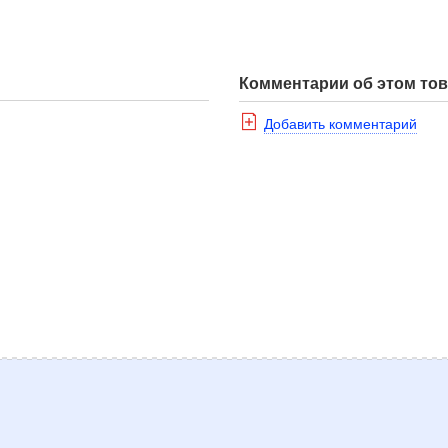
Комментарии об этом то
Добавить комментарий