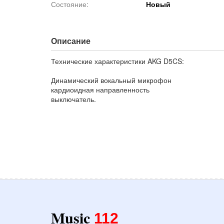
Состояние:
Новый
Описание
Технические характеристики AKG D5CS:
Динамический вокальный микрофон
кардиоидная направленность
выключатель.
Music
112