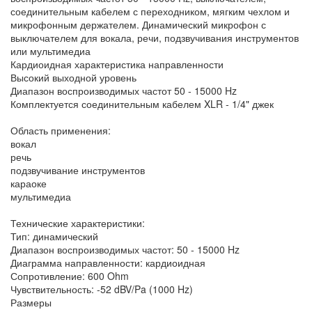
соединительным кабелем с переходником, мягким чехлом и
микрофонным держателем. Динамический микрофон с
выключателем для вокала, речи, подзвучивания инструментов
или мультимедиа
Кардиоидная характеристика направленности
Высокий выходной уровень
Диапазон воспроизводимых частот 50 - 15000 Hz
Комплектуется соединительным кабелем XLR - 1/4" джек
Область применения:
вокал
речь
подзвучивание инструментов
караоке
мультимедиа
Технические характеристики:
Тип: динамический
Диапазон воспроизводимых частот: 50 - 15000 Hz
Диаграмма направленности: кардиоидная
Сопротивление: 600 Ohm
Чувствительность: -52 dBV/Pa (1000 Hz)
Размеры