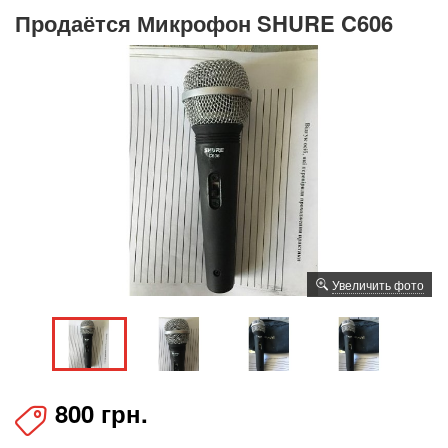
Продаётся Микрофон SHURE C606
Увеличить фото
800 грн.