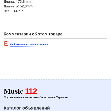
Длина: 173,8mm
Диаметр: 52,6mm
Вес: 244.5 г
Комментарии об этом товаре
Добавить комментарий
Music
112
Музыкальная интернет-барахолка Украины
Каталог объявлений