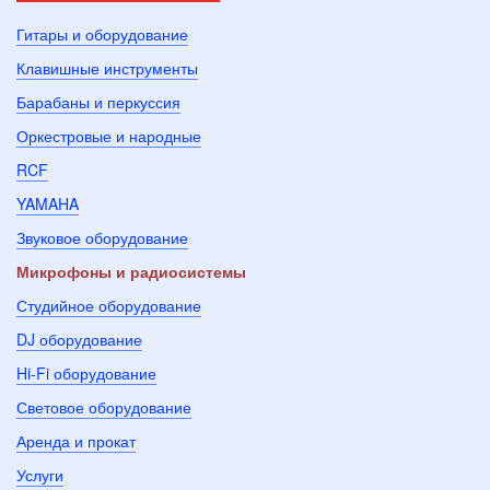
Гитары и оборудование
Клавишные инструменты
Барабаны и перкуссия
Оркестровые и народные
RCF
YAMAHA
Звуковое оборудование
Микрофоны и радиосистемы
Студийное оборудование
DJ оборудование
Hi-Fi оборудование
Световое оборудование
Аренда и прокат
Услуги