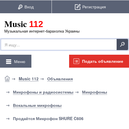
Music
112
Музыкальная интернет-барахолка Украины
Подать объявление
Меню
Music 112
Объявления
Микрофоны и радиосистемы
Микрофоны
Вокальные микрофоны
Продаётся Микрофон SHURE C606