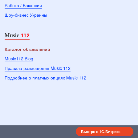
Работа / Вакансии
Шоу-бизнес Украины
Music
112
Каталог объявлений
Music112 Blog
Правила размещения Music 112
Подробнее о платных опциях Music 112
Быстро с 1С-Битрикс