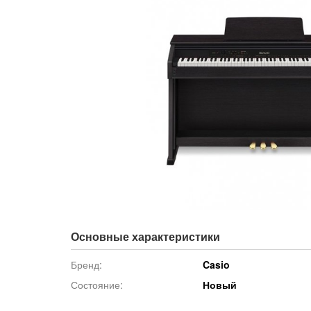
Основные характеристики
Бренд:
Casio
Состояние:
Новый