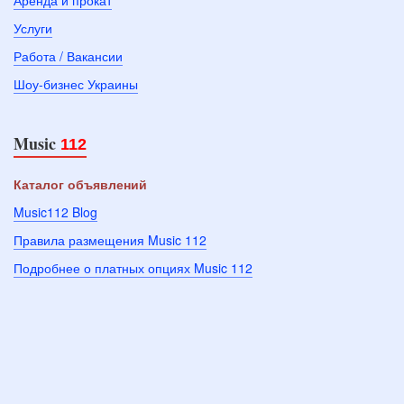
Аренда и прокат
Услуги
Работа / Вакансии
Шоу-бизнес Украины
Music
112
Каталог объявлений
Music112 Blog
Правила размещения Music 112
Подробнее о платных опциях Music 112