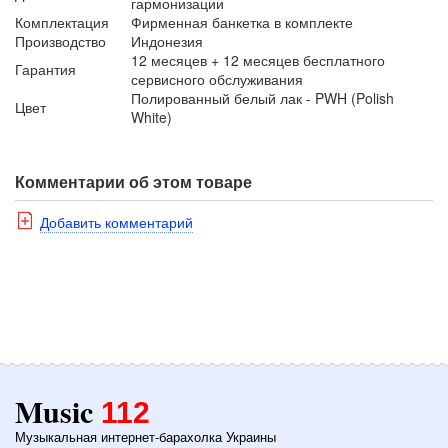
гармонизации
Комплектация
Фирменная банкетка в комплекте
Производство
Индонезия
12 месяцев + 12 месяцев бесплатного
Гарантия
сервисного обслуживания
Полированный белый лак - PWH (Polish
Цвет
White)
Комментарии об этом товаре
Добавить комментарий
Music
112
Музыкальная интернет-барахолка Украины