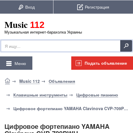
Music
112
Музыкальная интернет-барахолка Украины
Подать объявление
Меню
Music 112
Объявления
Клавишные инструменты
Цифровые пианино
Цифровое фортепиано YAMAHA Clavinova CVP-709PWH
Цифровое фортепиано YAMAHA