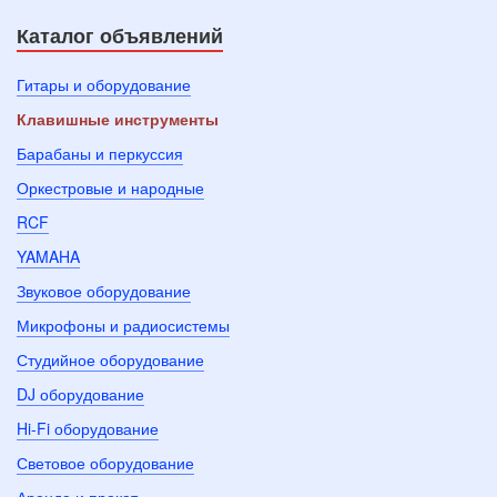
Каталог объявлений
Гитары и оборудование
Клавишные инструменты
Барабаны и перкуссия
Оркестровые и народные
RCF
YAMAHA
Звуковое оборудование
Микрофоны и радиосистемы
Студийное оборудование
DJ оборудование
Hi-Fi оборудование
Световое оборудование