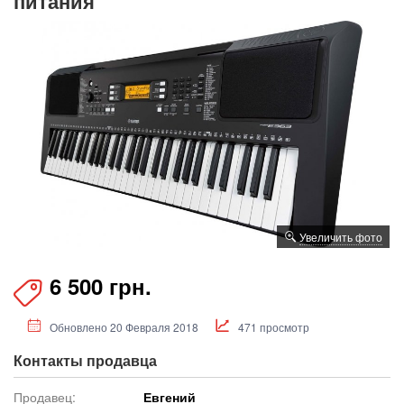
питания
Увеличить фото
6 500 грн.
Обновлено 20 Февраля 2018
471 просмотр
Контакты продавца
Продавец:
Евгений