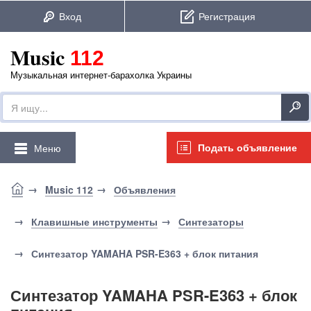
Music
112
Музыкальная интернет-барахолка Украины
Подать объявление
Меню
Music 112
Объявления
Клавишные инструменты
Синтезаторы
Синтезатор YAMAHA PSR-E363 + блок питания
Синтезатор YAMAHA PSR-E363 + блок