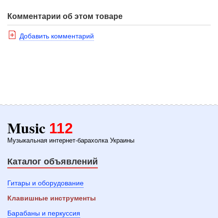
Комментарии об этом товаре
Добавить комментарий
Music
112
Музыкальная интернет-барахолка Украины
Каталог объявлений
Гитары и оборудование
Клавишные инструменты
Барабаны и перкуссия