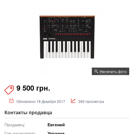
Увеличить фото
9 500 грн.
Обновлено 18 Декабря 2017
392 просмотра
Контакты продавца
Продавец:
Евгений
Где посмотреть:
Украина