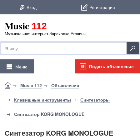
Music
112
Музыкальная интернет-барахолка Украины
Подать объявление
Меню
Music 112
Объявления
Клавишные инструменты
Синтезаторы
Синтезатор KORG MONOLOGUE
Синтезатор KORG MONOLOGUE