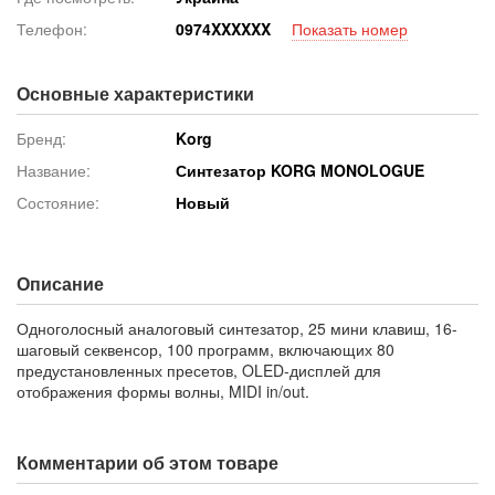
Телефон:
097
4XXXXXX
Показать номер
Основные характеристики
Бренд:
Korg
Название:
Синтезатор KORG MONOLOGUE
Состояние:
Новый
Описание
Одноголосный аналоговый синтезатор, 25 мини клавиш, 16-
шаговый секвенсор, 100 программ, включающих 80
предустановленных пресетов, OLED-дисплей для
отображения формы волны, MIDI in/out.
Комментарии об этом товаре