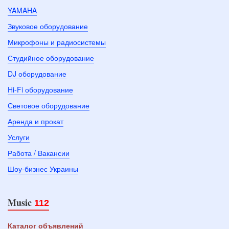
YAMAHA
Звуковое оборудование
Микрофоны и радиосистемы
Студийное оборудование
DJ оборудование
Hi-Fi оборудование
Световое оборудование
Аренда и прокат
Услуги
Работа / Вакансии
Шоу-бизнес Украины
Music
112
Каталог объявлений