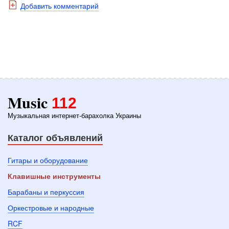
Добавить комментарий
Music
112
Музыкальная интернет-барахолка Украины
Каталог объявлений
Гитары и оборудование
Клавишные инструменты
Барабаны и перкуссия
Оркестровые и народные
RCF