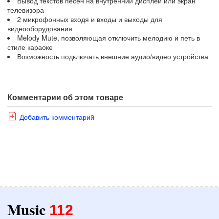
Вывод текстов песен на внутренний дисплей или экран
телевизора
2 микрофонных входя и входы и выходы для
видеооборудования
Melody Mute, позволяющая отключить мелодию и петь в
стиле караоке
Возможность подключать внешние аудио/видео устройства
Комментарии об этом товаре
Добавить комментарий
Music
112