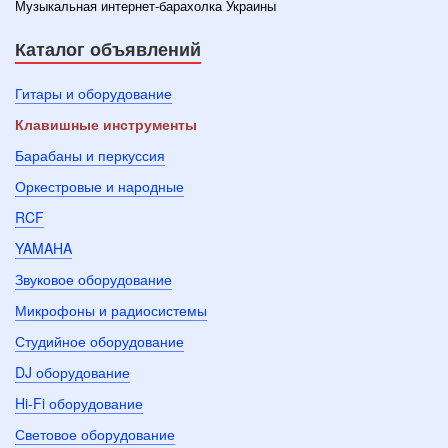
Музыкальная интернет-барахолка Украины
Каталог объявлений
Гитары и оборудование
Клавишные инструменты
Барабаны и перкуссия
Оркестровые и народные
RCF
YAMAHA
Звуковое оборудование
Микрофоны и радиосистемы
Студийное оборудование
DJ оборудование
Hi-Fi оборудование
Световое оборудование