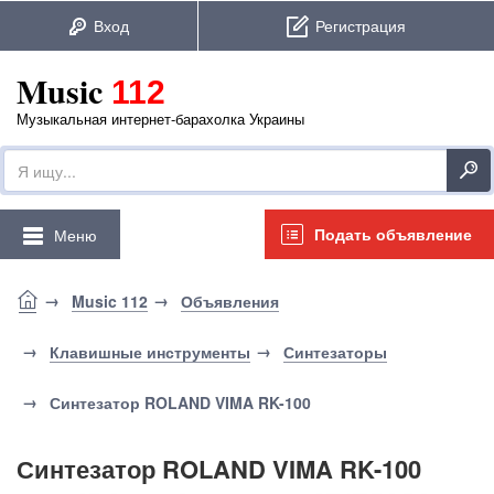
Music
112
Музыкальная интернет-барахолка Украины
Подать объявление
Меню
Music 112
Объявления
Клавишные инструменты
Синтезаторы
Синтезатор ROLAND VIMA RK-100
Синтезатор ROLAND VIMA RK-100