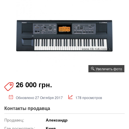
Увеличить фото
26 000 грн.
Обновлено 27 Октября 2017
178 просмотров
Контакты продавца
Продавец:
Александр
Где посмотреть:
Киев