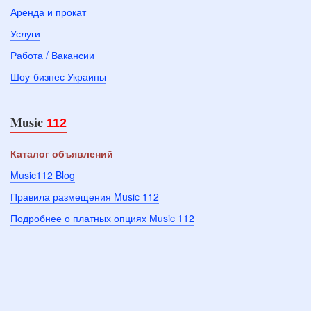
Аренда и прокат
Услуги
Работа / Вакансии
Шоу-бизнес Украины
Music
112
Каталог объявлений
Music112 Blog
Правила размещения Music 112
Подробнее о платных опциях Music 112