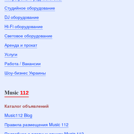
Студийное оборудование
DJ оборудование
Hi-Fi оборудование
Световое оборудование
Аренда и прокат
Услуги
Работа / Вакансии
Шоу-бизнес Украины
Music
112
Каталог объявлений
Music112 Blog
Правила размещения Music 112
Подробнее о платных опциях Music 112