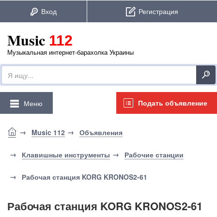
Music
112
Музыкальная интернет-барахолка Украины
Подать объявление
Меню
Music 112
Объявления
Клавишные инструменты
Рабочие станции
Рабочая станция KORG KRONOS2-61
Рабочая станция KORG KRONOS2-61