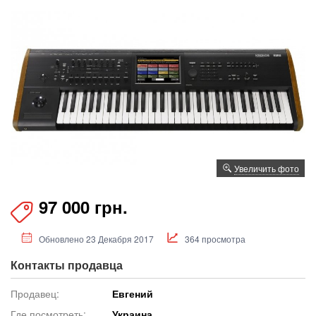
Увеличить фото
97 000 грн.
Обновлено 23 Декабря 2017
364 просмотра
Контакты продавца
Продавец:
Евгений
Где посмотреть:
Украина