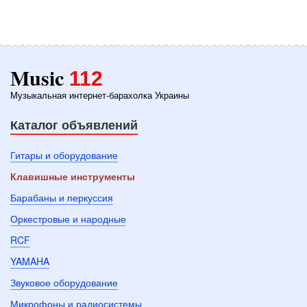
Music
112
Музыкальная интернет-барахолка Украины
Каталог объявлений
Гитары и оборудование
Клавишные инструменты
Барабаны и перкуссия
Оркестровые и народные
RCF
YAMAHA
Звуковое оборудование
Микрофоны и радиосистемы