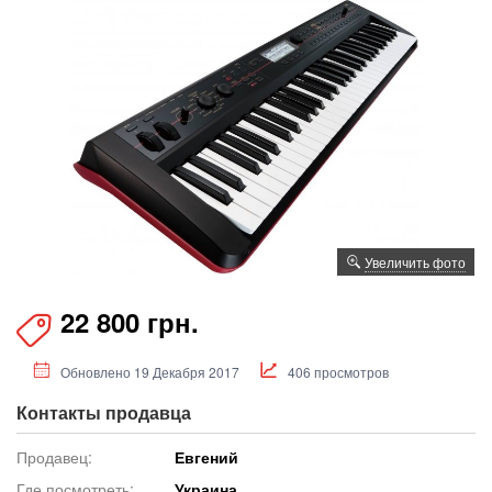
Увеличить фото
22 800 грн.
Обновлено 19 Декабря 2017
406 просмотров
Контакты продавца
Продавец:
Евгений
Где посмотреть:
Украина