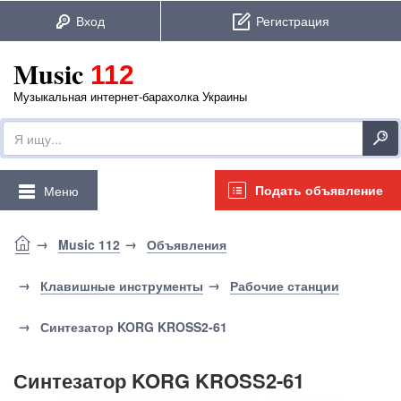
Music
112
Музыкальная интернет-барахолка Украины
Подать объявление
Меню
Music 112
Объявления
Клавишные инструменты
Рабочие станции
Синтезатор KORG KROSS2-61
Синтезатор KORG KROSS2-61