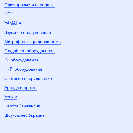
Оркестровые и народные
RCF
YAMAHA
Звуковое оборудование
Микрофоны и радиосистемы
Студийное оборудование
DJ оборудование
Hi-Fi оборудование
Световое оборудование
Аренда и прокат
Услуги
Работа / Вакансии
Шоу-бизнес Украины