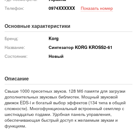
Телефон:
097
4XXXXXX
Показать номер
Основные характеристики
Бренд:
Korg
Название:
Синтезатор KORG KROSS2-61
Состояние:
Новый
Описание
Свыше 1000 пресетных звуков. 128 Мб памяти для загрузки
дополнительных звуковых библиотек. Мощный звуковой
движок EDS-i и богатый выбор эффектов (134 типа в общей
сложности). Многофункциональный встроенный семплер с
шестнадцатью пэдами. Удобная панель управления,
обеспечивающая быстрый доступ к желаемым звукам и
функциям.