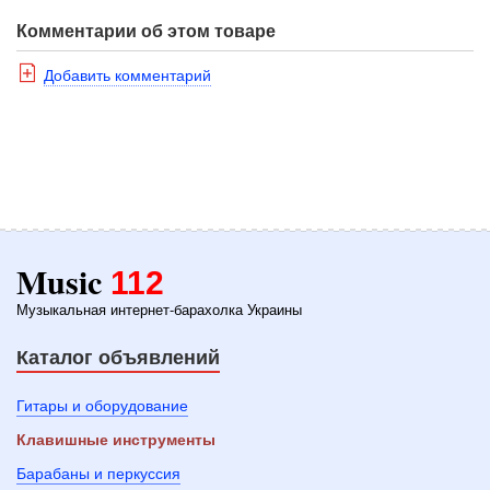
Комментарии об этом товаре
Добавить комментарий
Music
112
Музыкальная интернет-барахолка Украины
Каталог объявлений
Гитары и оборудование
Клавишные инструменты
Барабаны и перкуссия