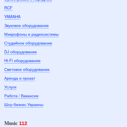
RCF
YAMAHA
Звуковое оборудование
Микрофоны и радиосистемы
Студийное оборудование
DJ оборудование
Hi-Fi оборудование
Световое оборудование
Аренда и прокат
Услуги
Работа / Вакансии
Шоу-бизнес Украины
Music
112