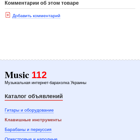
Комментарии об этом товаре
Добавить комментарий
Music
112
Музыкальная интернет-барахолка Украины
Каталог объявлений
Гитары и оборудование
Клавишные инструменты
Барабаны и перкуссия
Оркестровые и народные