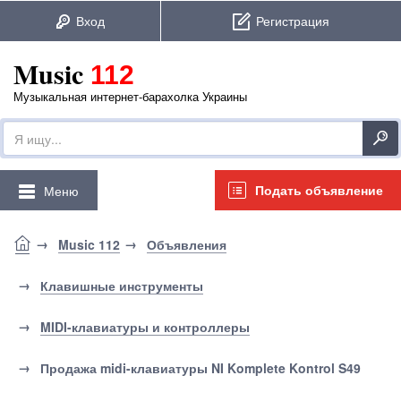
Music
112
Музыкальная интернет-барахолка Украины
Подать объявление
Меню
Music 112
Объявления
Клавишные инструменты
MIDI-клавиатуры и контроллеры
Продажа midi-клавиатуры NI Komplete Kontrol S49