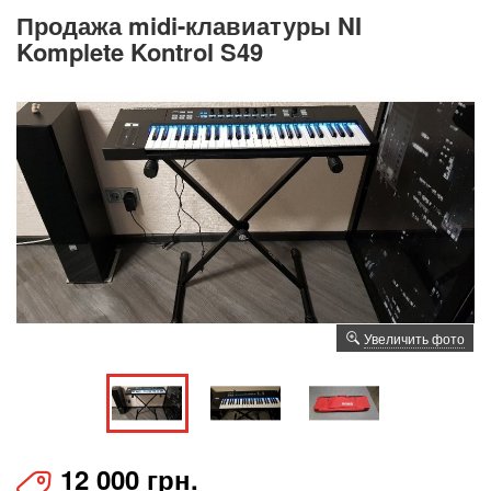
Продажа midi-клавиатуры NI
Komplete Kontrol S49
Увеличить фото
12 000 грн.