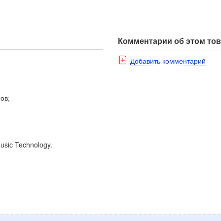
Комментарии об этом то
Добавить комментарий
ов;
usic Technology.