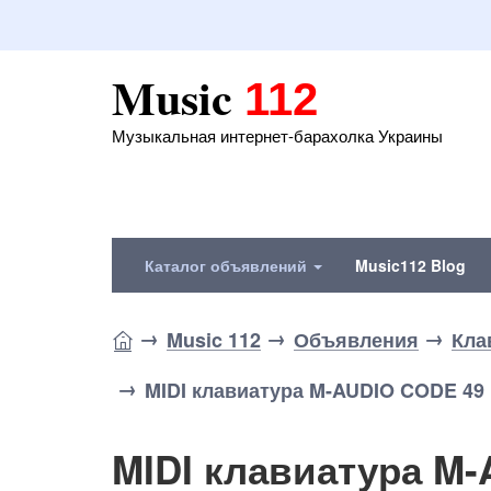
Music
112
Музыкальная интернет-барахолка Украины
Каталог объявлений
Music112 Blog
Music 112
Объявления
Кла
MIDI клавиатура M-AUDIO CODE 49
MIDI клавиатура M