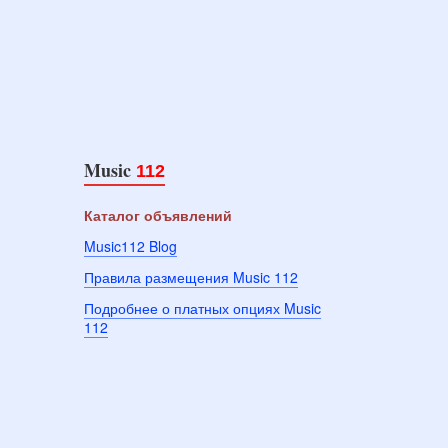
Music
112
Каталог объявлений
Music112 Blog
Правила размещения Music 112
Подробнее о платных опциях Music
112