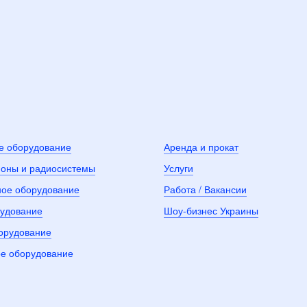
е оборудование
Аренда и прокат
оны и радиосистемы
Услуги
ное оборудование
Работа / Вакансии
рудование
Шоу-бизнес Украины
борудование
е оборудование