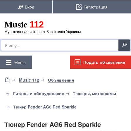
Music
112
Музыкальная интернет-барахолка Украины
Подать объявление
Меню
Music 112
Объявления
Гитары и оборудование
Тюнеры, метрономы
Тюнер Fender AG6 Red Sparkle
Тюнер Fender AG6 Red Sparkle