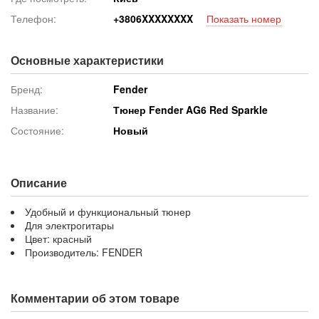
Телефон:
+380
6XXXXXXXX
Показать номер
Основные характеристики
Бренд:
Fender
Название:
Тюнер Fender AG6 Red Sparkle
Состояние:
Новый
Описание
Удобный и функциональный тюнер
Для электрогитары
Цвет: красный
Производитель: FENDER
Комментарии об этом товаре