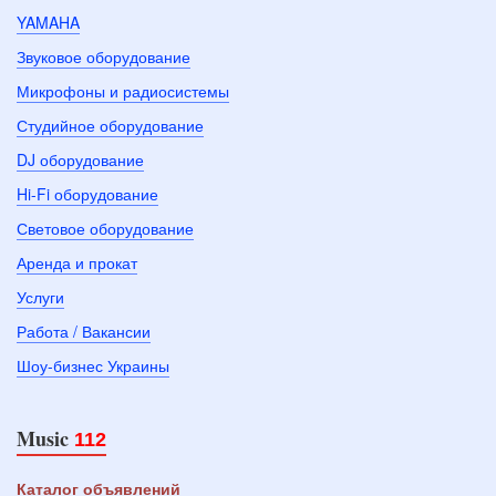
YAMAHA
Звуковое оборудование
Микрофоны и радиосистемы
Студийное оборудование
DJ оборудование
Hi-Fi оборудование
Световое оборудование
Аренда и прокат
Услуги
Работа / Вакансии
Шоу-бизнес Украины
Music
112
Каталог объявлений