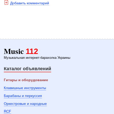
Добавить комментарий
Music
112
Музыкальная интернет-барахолка Украины
Каталог объявлений
Гитары и оборудование
Клавишные инструменты
Барабаны и перкуссия
Оркестровые и народные
RCF