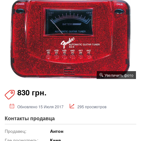
Увеличить фото
830 грн.
Обновлено 15 Июля 2017
295 просмотров
Контакты продавца
Продавец:
Антон
Где посмотреть:
Киев