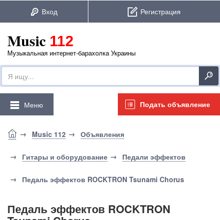
Music
112
Музыкальная интернет-барахолка Украины
Подать объявление
Меню
Music 112
Объявления
Гитары и оборудование
Педали эффектов
Педаль эффектов ROCKTRON Tsunami Chorus
Педаль эффектов ROCKTRON