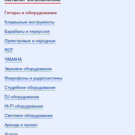
Гитары и оборудование
Клавишные инструменты
Барабаны и перкуссия
Оркестровые и народные
RCF
YAMAHA
Звуковое оборудование
Микрофоны и радиосистемы
Студийное оборудование
DJ оборудование
Hi-Fi оборудование
Световое оборудование
Аренда и прокат
Услуги