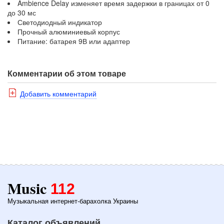
Ambience Delay изменяет время задержки в границах от 0
до 30 мс
Светодиодный индикатор
Прочный алюминиевый корпус
Питание: батарея 9В или адаптер
Комментарии об этом товаре
Добавить комментарий
Music
112
Музыкальная интернет-барахолка Украины
Каталог объявлений