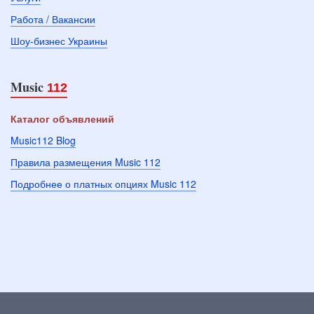
Работа / Вакансии
Шоу-бизнес Украины
Music
112
Каталог объявлений
Music112 Blog
Правила размещения Music 112
Подробнее о платных опциях Music 112