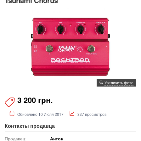
Tsunami Chorus
Увеличить фото
3 200 грн.
Обновлено 10 Июля 2017
337 просмотров
Контакты продавца
Продавец:
Антон