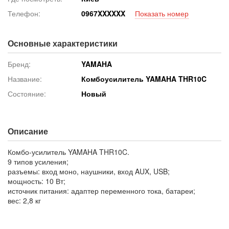
Телефон:
096
7XXXXXX
Показать номер
Основные характеристики
Бренд:
YAMAHA
Название:
Комбоусилитель YAMAHA THR10C
Состояние:
Новый
Описание
Комбо-усилитель YAMAHA THR10C.
9 типов усиления;
разъемы: вход моно, наушники, вход AUX, USB;
мощность: 10 Вт;
источник питания: адаптер переменного тока, батареи;
вес: 2,8 кг