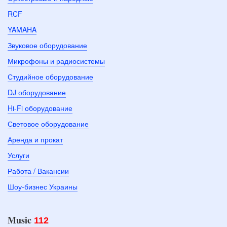
RCF
YAMAHA
Звуковое оборудование
Микрофоны и радиосистемы
Студийное оборудование
DJ оборудование
Hi-Fi оборудование
Световое оборудование
Аренда и прокат
Услуги
Работа / Вакансии
Шоу-бизнес Украины
Music
112