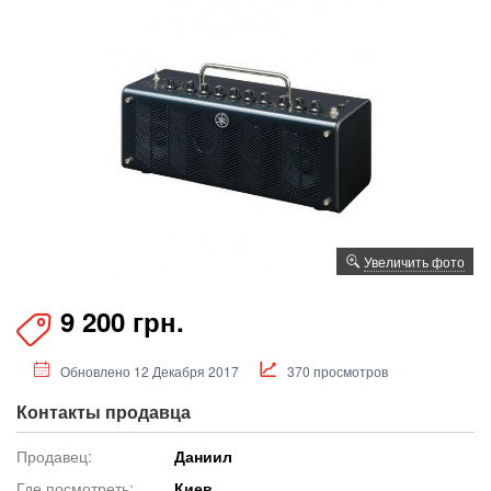
Увеличить фото
9 200 грн.
Обновлено 12 Декабря 2017
370 просмотров
Контакты продавца
Продавец:
Даниил
Где посмотреть:
Киев