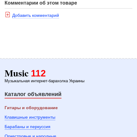
Комментарии об этом товаре
Добавить комментарий
Music
112
Музыкальная интернет-барахолка Украины
Каталог объявлений
Гитары и оборудование
Клавишные инструменты
Барабаны и перкуссия
Оркестровые и народные