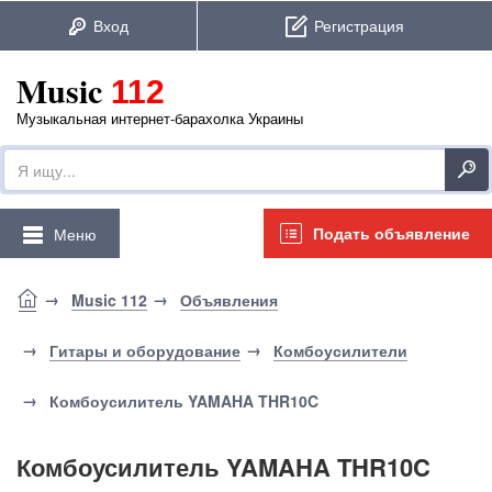
Music
112
Музыкальная интернет-барахолка Украины
Подать объявление
Меню
Music 112
Объявления
Гитары и оборудование
Комбоусилители
Комбоусилитель YAMAHA THR10C
Комбоусилитель YAMAHA THR10C