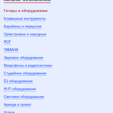
Гитары и оборудование
Клавишные инструменты
Барабаны и перкуссия
Оркестровые и народные
RCF
YAMAHA
Звуковое оборудование
Микрофоны и радиосистемы
Студийное оборудование
DJ оборудование
Hi-Fi оборудование
Световое оборудование
Аренда и прокат
Услуги