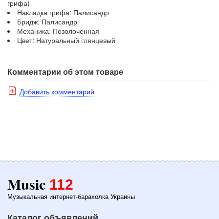
грифа)
Накладка грифа: Палисандр
Бридж: Палисандр
Механика: Позолоченная
Цвет: Натуральный глянцевый
Комментарии об этом товаре
Добавить комментарий
Music
112
Музыкальная интернет-барахолка Украины
Каталог объявлений