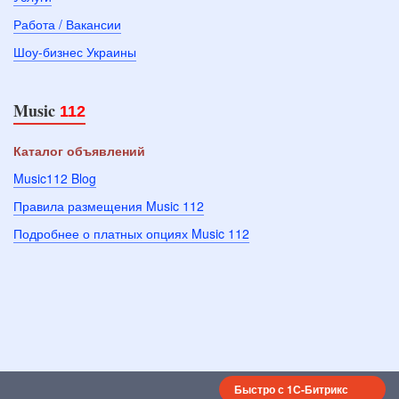
Работа / Вакансии
Шоу-бизнес Украины
Music
112
Каталог объявлений
Music112 Blog
Правила размещения Music 112
Подробнее о платных опциях Music 112
Быстро с 1С-Битрикс