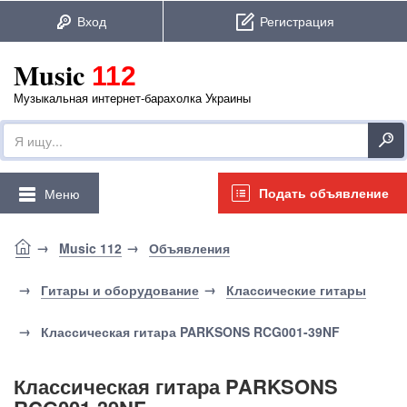
Music
112
Музыкальная интернет-барахолка Украины
Подать объявление
Меню
Music 112
Объявления
Гитары и оборудование
Классические гитары
Классическая гитара PARKSONS RCG001-39NF
Классическая гитара PARKSONS