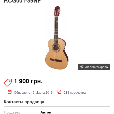
RCG001-39NF
Увеличить фото
1 900 грн.
Обновлено 15 Марта 2019
284 просмотра
Контакты продавца
Продавец:
Антон