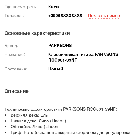
Где посмотреть:
Киев
Телефон:
+380
6XXXXXXXX
Показать номер
Основные характеристики
Бренд:
PARKSONS
Название:
Классическая гитара PARKSONS
RCG001-39NF
Состояние:
Новый
Описание
Технические характеристики PARKSONS RCG001-39NF:
Верхняя дека: Ель
Нижняя дека: Липа (Linden)
Обечайка: Липа (Linden)
Гриф: Нато (оснащен анкерным стержнем для регулировки