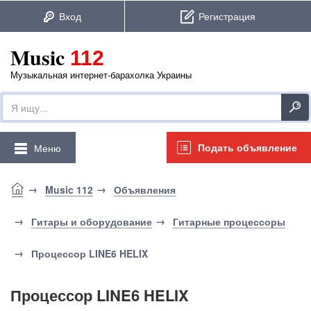
Music
112
Музыкальная интернет-барахолка Украины
Подать объявление
Меню
Music 112
Объявления
Гитары и оборудование
Гитарные процессоры
Процессор LINE6 HELIX
Процессор LINE6 HELIX