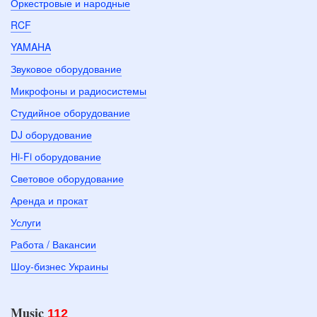
Оркестровые и народные
RCF
YAMAHA
Звуковое оборудование
Микрофоны и радиосистемы
Студийное оборудование
DJ оборудование
Hi-Fi оборудование
Световое оборудование
Аренда и прокат
Услуги
Работа / Вакансии
Шоу-бизнес Украины
Music
112