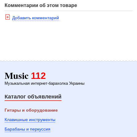
Комментарии об этом товаре
Добавить комментарий
Music
112
Музыкальная интернет-барахолка Украины
Каталог объявлений
Гитары и оборудование
Клавишные инструменты
Барабаны и перкуссия