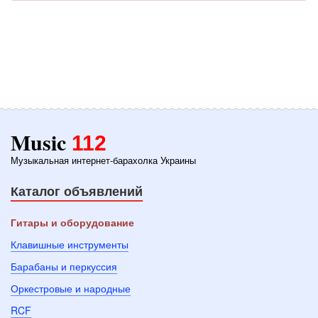
Music
112
Музыкальная интернет-барахолка Украины
Каталог объявлений
Гитары и оборудование
Клавишные инструменты
Барабаны и перкуссия
Оркестровые и народные
RCF