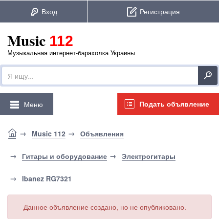
Music
112
Музыкальная интернет-барахолка Украины
Подать объявление
Меню
Music 112
Объявления
Гитары и оборудование
Электрогитары
Ibanez RG7321
Данное объявление создано, но не опубликовано.