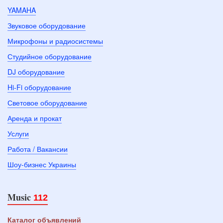
YAMAHA
Звуковое оборудование
Микрофоны и радиосистемы
Студийное оборудование
DJ оборудование
Hi-Fi оборудование
Световое оборудование
Аренда и прокат
Услуги
Работа / Вакансии
Шоу-бизнес Украины
Music
112
Каталог объявлений