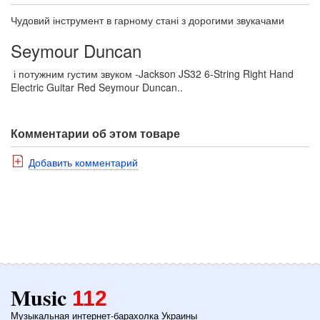
Чудовий інструмент в гарному стані з дорогими звукачами
Seymour Duncan
і потужним густим звуком -Jackson JS32 6-String Right Hand
Electric Guitar Red Seymour Duncan..
Комментарии об этом товаре
Добавить комментарий
Music
112
Музыкальная интернет-барахолка Украины