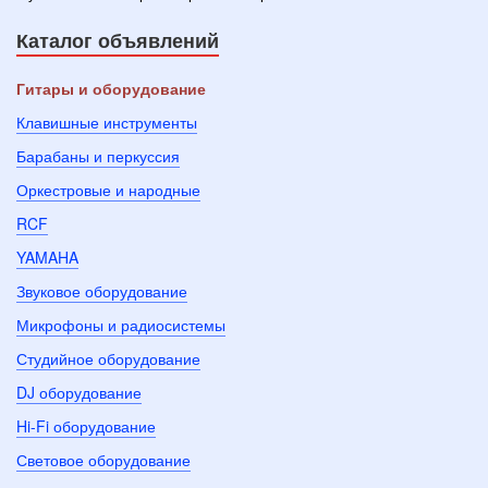
Каталог объявлений
Гитары и оборудование
Клавишные инструменты
Барабаны и перкуссия
Оркестровые и народные
RCF
YAMAHA
Звуковое оборудование
Микрофоны и радиосистемы
Студийное оборудование
DJ оборудование
Hi-Fi оборудование
Световое оборудование