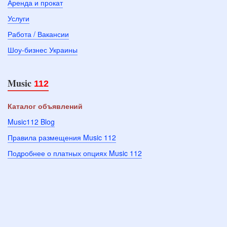
Аренда и прокат
Услуги
Работа / Вакансии
Шоу-бизнес Украины
Music
112
Каталог объявлений
Music112 Blog
Правила размещения Music 112
Подробнее о платных опциях Music 112