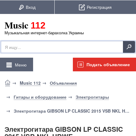
Music
112
Музыкальная интернет-барахолка Украины
Подать объявление
Меню
Music 112
Объявления
Гитары и оборудование
Электрогитары
Электрогитара GIBSON LP CLASSIC 2015 VSB NKL HDWE
Электрогитара GIBSON LP CLASSIC