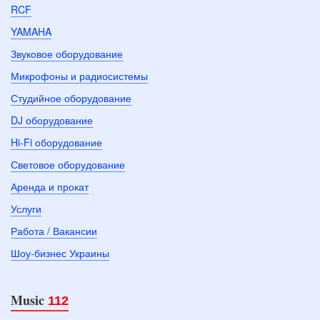
RCF
YAMAHA
Звуковое оборудование
Микрофоны и радиосистемы
Студийное оборудование
DJ оборудование
Hi-Fi оборудование
Световое оборудование
Аренда и прокат
Услуги
Работа / Вакансии
Шоу-бизнес Украины
Music
112