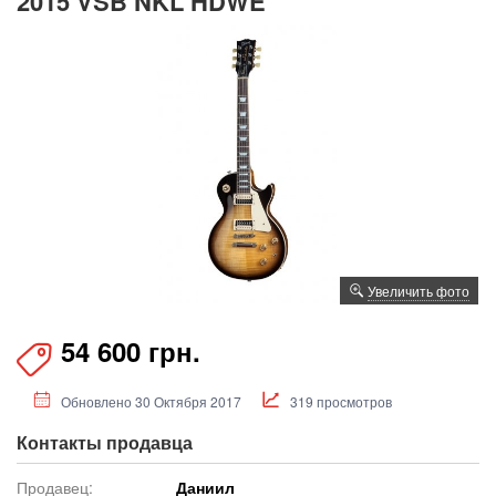
2015 VSB NKL HDWE
Увеличить фото
54 600 грн.
Обновлено 30 Октября 2017
319 просмотров
Контакты продавца
Продавец:
Даниил