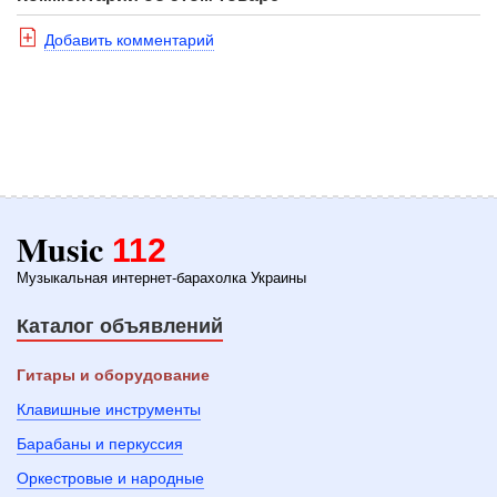
Добавить комментарий
Music
112
Музыкальная интернет-барахолка Украины
Каталог объявлений
Гитары и оборудование
Клавишные инструменты
Барабаны и перкуссия
Оркестровые и народные