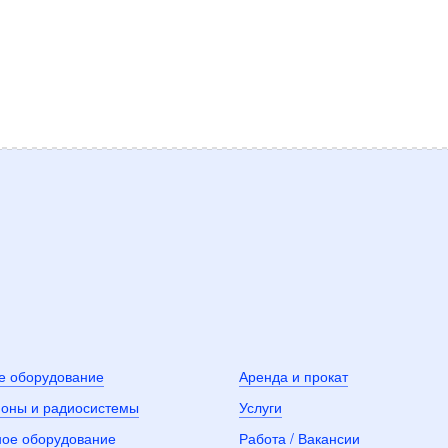
е оборудование
Аренда и прокат
оны и радиосистемы
Услуги
ное оборудование
Работа / Вакансии