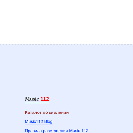
Music
112
Каталог объявлений
Music112 Blog
Правила размещения Music 112