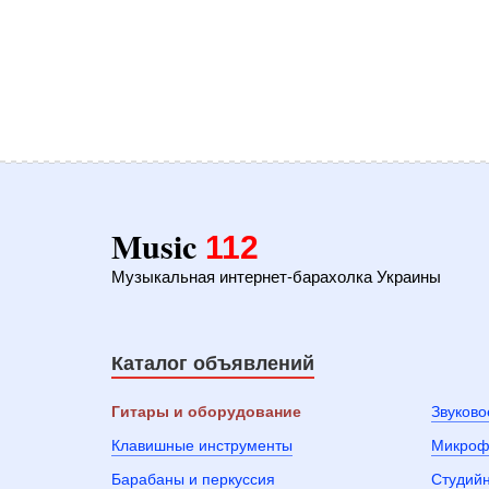
Music
112
Музыкальная интернет-барахолка Украины
Каталог объявлений
Гитары и оборудование
Звуково
Клавишные инструменты
Микроф
Барабаны и перкуссия
Студий